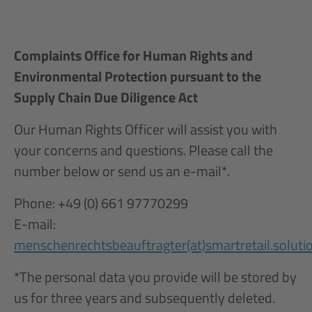
Complaints Office for Human Rights and
Environmental Protection pursuant to the
Supply Chain Due Diligence Act
Our Human Rights Officer will assist you with
your concerns and questions. Please call the
number below or send us an e-mail*.
Phone: +49 (0) 661 97770299
E-mail:
menschenrechtsbeauftragter(at)smartretail.soluti
*The personal data you provide will be stored by
us for three years and subsequently deleted.