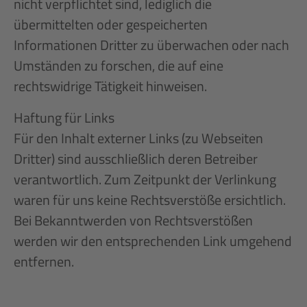
nicht verpflichtet sind, lediglich die
übermittelten oder gespeicherten
Informationen Dritter zu überwachen oder nach
Umständen zu forschen, die auf eine
rechtswidrige Tätigkeit hinweisen.
Haftung für Links
Für den Inhalt externer Links (zu Webseiten
Dritter) sind ausschließlich deren Betreiber
verantwortlich. Zum Zeitpunkt der Verlinkung
waren für uns keine Rechtsverstöße ersichtlich.
Bei Bekanntwerden von Rechtsverstößen
werden wir den entsprechenden Link umgehend
entfernen.