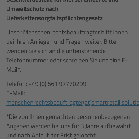
Umweltschutz nach
Lieferkettensorgfaltspflichtengesetz
Unser Menschenrechtsbeauftragter hilft Ihnen
bei Ihren Anliegen und Fragen weiter. Bitte
wenden Sie sich an die untenstehende
Telefonnummer oder schreiben Sie uns eine E-
Mail*.
Telefon: +49 (0) 661 97770299
E-Mail:
menschenrechtsbeauftragter(at)smartretail.soluti
*Die von Ihnen gemachten personenbezogenen
Angaben werden bei uns für 3 Jahre aufbewahrt
und nach Ablauf der Frist gelöscht.