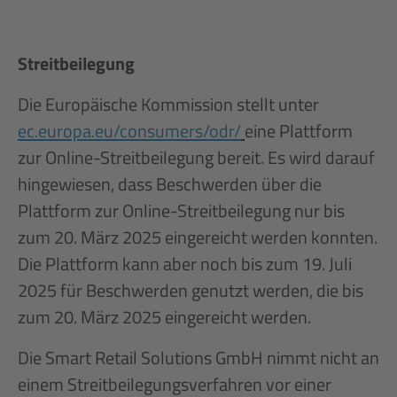
Streitbeilegung
Die Europäische Kommission stellt unter
ec.europa.eu/consumers/odr/
eine Plattform
zur Online-Streitbeilegung bereit. Es wird darauf
hingewiesen, dass Beschwerden über die
Plattform zur Online-Streitbeilegung nur bis
zum 20. März 2025 eingereicht werden konnten.
Die Plattform kann aber noch bis zum 19. Juli
2025 für Beschwerden genutzt werden, die bis
zum 20. März 2025 eingereicht werden.
Die Smart Retail Solutions GmbH nimmt nicht an
einem Streitbeilegungsverfahren vor einer