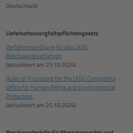
Deutschland
Lieferkettensorgfaltspflichtengesetz
Verfahrensordnung für das LkSG
Beschwerdeverfahren
(aktualisiert am 25.10.2024)
Rules of Procedure for the LkSG Complaints
Office for Human Rights and Environmental
Protection
(aktualisiert am 25.10.2024)
Beschwerdestelle für Menschenrechte und