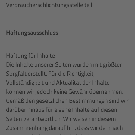
Verbraucherschlichtungsstelle teil.
Haftungsausschluss
Haftung für Inhalte
Die Inhalte unserer Seiten wurden mit größter
Sorgfalt erstellt. Für die Richtigkeit,
Vollständigkeit und Aktualität der Inhalte
können wir jedoch keine Gewähr übernehmen.
Gemäß den gesetzlichen Bestimmungen sind wir
darüber hinaus für eigene Inhalte auf diesen
Seiten verantwortlich. Wir weisen in diesem
Zusammenhang darauf hin, dass wir demnach