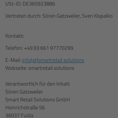
USt-ID: DE365923886
Vertreten durch: Sören Gatzweiler, Sven Kispalko
Kontakt:
Telefon: +49 (0) 661 97770299
E-Mail:
info(at)smartretail.solutions
Webseite: smartretail.solutions
Verantwortlich für den Inhalt:
Sören Gatzweiler
Smart Retail Solutions GmbH
Heinrichstraße 56
36037 Fulda