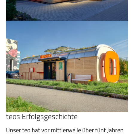
teos Erfolgsgeschichte
Unser teo hat vor mittlerweile über fünf Jahren