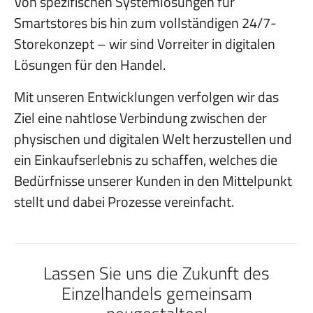
Von spezifischen Systemlösungen für
Smartstores bis hin zum vollständigen 24/7-
Storekonzept – wir sind Vorreiter in digitalen
Lösungen für den Handel.
Mit unseren Entwicklungen verfolgen wir das
Ziel eine nahtlose Verbindung zwischen der
physischen und digitalen Welt herzustellen und
ein Einkaufserlebnis zu schaffen, welches die
Bedürfnisse unserer Kunden in den Mittelpunkt
stellt und dabei Prozesse vereinfacht.
Lassen Sie uns die Zukunft des
Einzelhandels gemeinsam