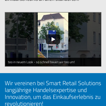
teo in neuem Look - so schnell bauen wir teo um!
Wir vereinen bei Smart Retail Solutions
langjährige Handelsexpertise und
Innovation, um das Einkaufserlebnis zu
revolutionieren!