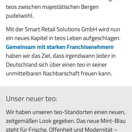
teos zwischen majestätischen Bergen
pudelwohl.
Mit der Smart Retail Solutions GmbH wird nun
ein neues Kapitel in teos Leben aufgeschlagen.
Gemeinsam mit starken Franchisenehmern
haben wir das Ziel, dass irgendwann Jede:r in
Deutschland sich über einen teo in seiner
unmittelbaren Nachbarschaft freuen kann.
Unser neuer teo:
Wir haben unseren teo-Standorten einen neuen,
zeitgemäßen Look gegeben. Das neue Mint-Blau
steht für Frische, Offenheit und Modernität –