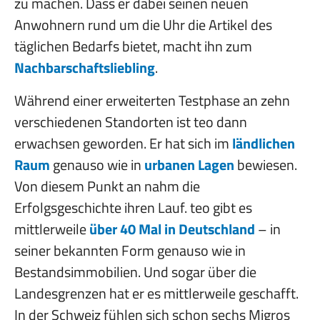
zu machen. Dass er dabei seinen neuen
Anwohnern rund um die Uhr die Artikel des
täglichen Bedarfs bietet, macht ihn zum
Nachbarschaftsliebling
.
Während einer erweiterten Testphase an zehn
verschiedenen Standorten ist teo dann
erwachsen geworden. Er hat sich im
ländlichen
Raum
genauso wie in
urbanen Lagen
bewiesen.
Von diesem Punkt an nahm die
Erfolgsgeschichte ihren Lauf. teo gibt es
mittlerweile
über 40 Mal in Deutschland
– in
seiner bekannten Form genauso wie in
Bestandsimmobilien. Und sogar über die
Landesgrenzen hat er es mittlerweile geschafft.
In der Schweiz fühlen sich schon sechs Migros