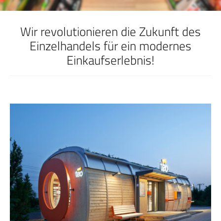
Wir revolutionieren die Zukunft des
Einzelhandels für ein modernes
Einkaufserlebnis!