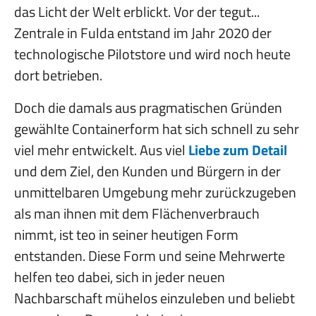
das Licht der Welt erblickt. Vor der tegut...
Zentrale in Fulda entstand im Jahr 2020 der
technologische Pilotstore und wird noch heute
dort betrieben.
Doch die damals aus pragmatischen Gründen
gewählte Containerform hat sich schnell zu sehr
viel mehr entwickelt. Aus viel
Liebe zum Detail
und dem Ziel, den Kunden und Bürgern in der
unmittelbaren Umgebung mehr zurückzugeben
als man ihnen mit dem Flächenverbrauch
nimmt, ist teo in seiner heutigen Form
entstanden. Diese Form und seine Mehrwerte
helfen teo dabei, sich in jeder neuen
Nachbarschaft mühelos einzuleben und beliebt