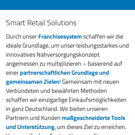
Smart Retail Solutions
Durch unser
Franchisesystem
schaffen wir die
ideale Grundlage, um unser leistungsstarkes und
innovatives Nahversorgungskonzept
angemessen zu multiplizieren – basierend auf
einer
partnerschaftlichen Grundlage und
gemeinsamen Zielen
! Gemeinsam mit neuen
Verbündeten und bewährten Methoden
schaffen wir einzigartige Einkaufsmöglichkeiten
in ganz Deutschland. Wir bieten unseren
Partnern und Kunden
maßgeschneiderte Tools
und Unterstützung
, um dieses Ziel zu erreichen.