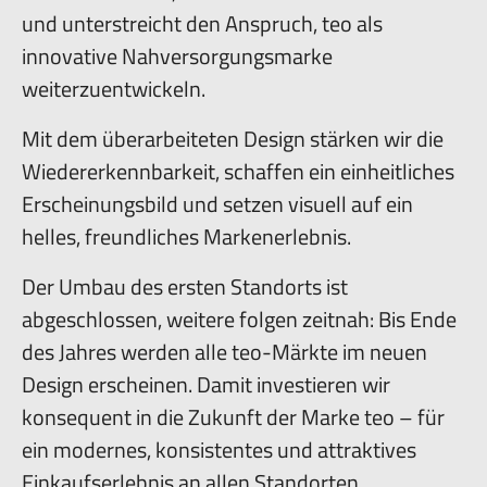
und unterstreicht den Anspruch, teo als
innovative Nahversorgungsmarke
weiterzuentwickeln.
Mit dem überarbeiteten Design stärken wir die
Wiedererkennbarkeit, schaffen ein einheitliches
Erscheinungsbild und setzen visuell auf ein
helles, freundliches Markenerlebnis.
Der Umbau des ersten Standorts ist
abgeschlossen, weitere folgen zeitnah: Bis Ende
des Jahres werden alle teo-Märkte im neuen
Design erscheinen. Damit investieren wir
konsequent in die Zukunft der Marke teo – für
ein modernes, konsistentes und attraktives
Einkaufserlebnis an allen Standorten.